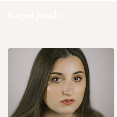
Raquel Jurado