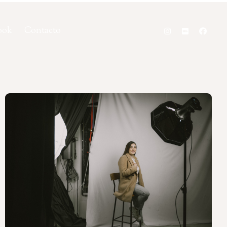
ook
Contacto