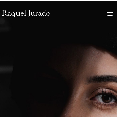
Raquel Jurado